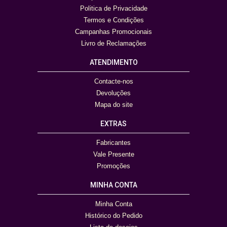
Politica de Privacidade
Termos e Condições
Campanhas Promocionais
Livro de Reclamações
ATENDIMENTO
Contacte-nos
Devoluções
Mapa do site
EXTRAS
Fabricantes
Vale Presente
Promoções
MINHA CONTA
Minha Conta
Histórico do Pedido