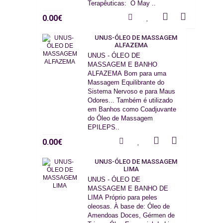
Terapêuticas: O May ..
0.00€
UNUS-ÓLEO DE MASSAGEM
ALFAZEMA
UNUS - ÓLEO DE
MASSAGEM E BANHO
ALFAZEMA Bom para uma
Massagem Equilibrante do
Sistema Nervoso e para Maus
Odores... Também é utilizado
em Banhos como Coadjuvante
do Óleo de Massagem
EPILEPS..
0.00€
UNUS-ÓLEO DE MASSAGEM
LIMA
UNUS - ÓLEO DE
MASSAGEM E BANHO DE
LIMA Próprio para peles
oleosas. À base de: Óleo de
Amendoas Doces, Gérmen de