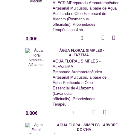
ALECRIMPreparado Aromaterapêutico
Artesanal Multiusos, à base de Água
Purificada e Óleo Essencial de
Alecrim (Rosmarinus
officinalis). Propriedades
Terapêuticas:&nb..
0.00€
ÁGUA FLORAL SIMPLES -
ALFAZEMA
ÁGUA FLORAL SIMPLES -
ALFAZEMA
Preparado Aromaterapêutico
Artesanal Multiusos, à base de
Água Purificada e Óleo
Essencial de ALfazema
(Lavandula
officinalis). Propriedades
Terapêu..
0.00€
ÁGUA FLORAL SIMPLES - ÁRVORE
DO CHÁ