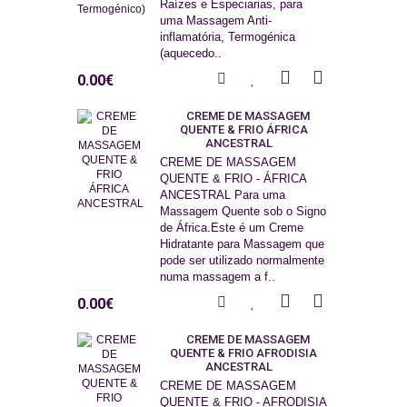
Raízes e Especiarias, para
uma Massagem Anti-
inflamatória, Termogénica
(aquecedo..
0.00€
CREME DE MASSAGEM
QUENTE & FRIO ÁFRICA
ANCESTRAL
CREME DE MASSAGEM
QUENTE & FRIO - ÁFRICA
ANCESTRAL Para uma
Massagem Quente sob o Signo
de África.Este é um Creme
Hidratante para Massagem que
pode ser utilizado normalmente
numa massagem a f..
0.00€
CREME DE MASSAGEM
QUENTE & FRIO AFRODISIA
ANCESTRAL
CREME DE MASSAGEM
QUENTE & FRIO - AFRODISIA