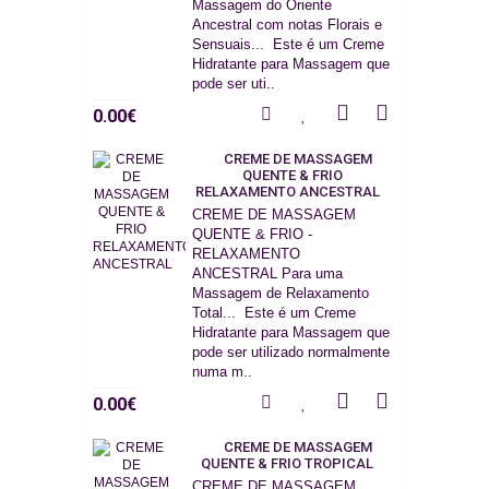
Massagem do Oriente
Ancestral com notas Florais e
Sensuais... Este é um Creme
Hidratante para Massagem que
pode ser uti..
0.00€
CREME DE MASSAGEM
QUENTE & FRIO
RELAXAMENTO ANCESTRAL
CREME DE MASSAGEM
QUENTE & FRIO -
RELAXAMENTO
ANCESTRAL Para uma
Massagem de Relaxamento
Total... Este é um Creme
Hidratante para Massagem que
pode ser utilizado normalmente
numa m..
0.00€
CREME DE MASSAGEM
QUENTE & FRIO TROPICAL
CREME DE MASSAGEM