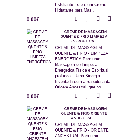
Esfoliante Este é um Creme
Hidratante para Mas..
0.00€
CREME DE MASSAGEM
QUENTE & FRIO LIMPEZA
ENERGÉTICA
CREME DE MASSAGEM
QUENTE & FRIO - LIMPEZA
ENERGÉTICA Para uma
Massagem de Limpeza
Energética Física e Espiritual
profunda... Uma Sinergia
Inventada com a Sabedoria da
Origem Ancestral, que no..
0.00€
CREME DE MASSAGEM
QUENTE & FRIO ORIENTE
ANCESTRAL
CREME DE MASSAGEM
QUENTE & FRIO - ORIENTE
ANCESTRAL Para uma