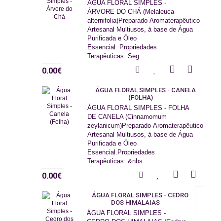
ÁGUA FLORAL SIMPLES -
ÁRVORE DO CHÁ (Melaleuca
alternifolia)Preparado Aromaterapêutico
Artesanal Multiusos, à base de Água
Purificada e Óleo
Essencial. Propriedades
Terapêuticas: Seg..
0.00€
ÁGUA FLORAL SIMPLES - CANELA
(FOLHA)
ÁGUA FLORAL SIMPLES - FOLHA
DE CANELA (Cinnamomum
zeylanicum)Preparado Aromaterapêutico
Artesanal Multiusos, à base de Água
Purificada e Óleo
Essencial.Propriedades
Terapêuticas: &nbs..
0.00€
ÁGUA FLORAL SIMPLES - CEDRO
DOS HIMALAIAS
ÁGUA FLORAL SIMPLES -