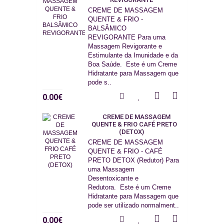
CREME DE MASSAGEM
QUENTE & FRIO -
BALSÂMICO
REVIGORANTE Para uma
Massagem Revigorante e
Estimulante da Imunidade e da
Boa Saúde. Este é um Creme
Hidratante para Massagem que
pode s..
0.00€
CREME DE MASSAGEM
QUENTE & FRIO CAFÉ PRETO
(DETOX)
CREME DE MASSAGEM
QUENTE & FRIO - CAFÉ
PRETO DETOX (Redutor) Para
uma Massagem
Desentoxicante e
Redutora. Este é um Creme
Hidratante para Massagem que
pode ser utilizado normalment..
0.00€