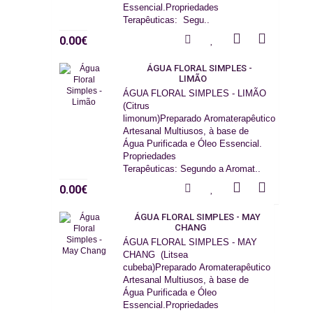
Essencial.Propriedades
Terapêuticas: Segu..
0.00€
ÁGUA FLORAL SIMPLES -
LIMÃO
ÁGUA FLORAL SIMPLES - LIMÃO
(Citrus
limonum)Preparado Aromaterapêutico
Artesanal Multiusos, à base de
Água Purificada e Óleo Essencial.
Propriedades
Terapêuticas: Segundo a Aromat..
0.00€
ÁGUA FLORAL SIMPLES - MAY
CHANG
ÁGUA FLORAL SIMPLES - MAY
CHANG (Litsea
cubeba)Preparado Aromaterapêutico
Artesanal Multiusos, à base de
Água Purificada e Óleo
Essencial.Propriedades