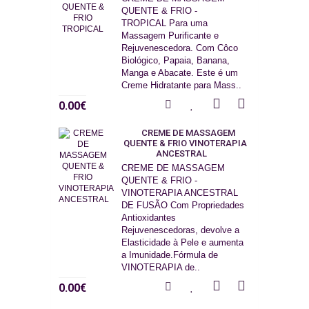
QUENTE & FRIO -
TROPICAL Para uma
Massagem Purificante e
Rejuvenescedora. Com Côco
Biológico, Papaia, Banana,
Manga e Abacate. Este é um
Creme Hidratante para Mass..
0.00€
CREME DE MASSAGEM
QUENTE & FRIO VINOTERAPIA
ANCESTRAL
CREME DE MASSAGEM
QUENTE & FRIO -
VINOTERAPIA ANCESTRAL
DE FUSÃO Com Propriedades
Antioxidantes
Rejuvenescedoras, devolve a
Elasticidade à Pele e aumenta
a Imunidade.Fórmula de
VINOTERAPIA de..
0.00€