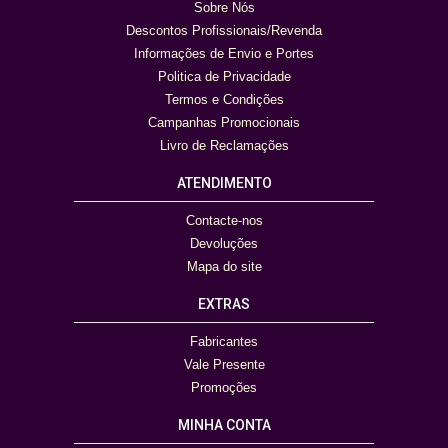
Sobre Nós
Descontos Profissionais/Revenda
Informações de Envio e Portes
Politica de Privacidade
Termos e Condições
Campanhas Promocionais
Livro de Reclamações
ATENDIMENTO
Contacte-nos
Devoluções
Mapa do site
EXTRAS
Fabricantes
Vale Presente
Promoções
MINHA CONTA