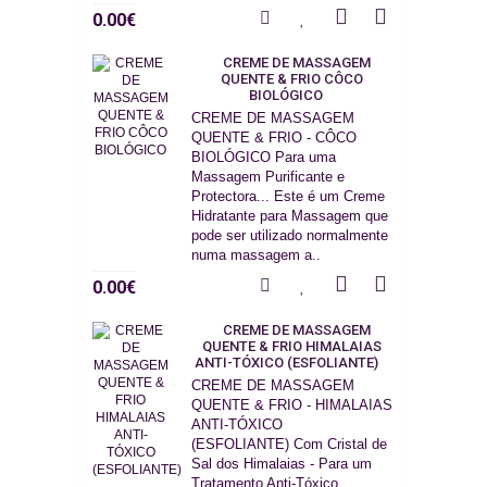
0.00€
CREME DE MASSAGEM
QUENTE & FRIO CÔCO
BIOLÓGICO
CREME DE MASSAGEM
QUENTE & FRIO - CÔCO
BIOLÓGICO Para uma
Massagem Purificante e
Protectora... Este é um Creme
Hidratante para Massagem que
pode ser utilizado normalmente
numa massagem a..
0.00€
CREME DE MASSAGEM
QUENTE & FRIO HIMALAIAS
ANTI-TÓXICO (ESFOLIANTE)
CREME DE MASSAGEM
QUENTE & FRIO - HIMALAIAS
ANTI-TÓXICO
(ESFOLIANTE) Com Cristal de
Sal dos Himalaias - Para um
Tratamento Anti-Tóxico