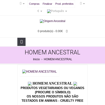
Compras
Finalizar
Prod. preferidos
€
0 produto(s) - 0.00€
HOMEM ANCESTRAL
Inicio
»
HOMEM ANCESTRAL
HOMEM ANCESTRAL
PRODUTOS VEGETARIANOS OU VEGANOS
(PROCURE O SÍMBOLO)
OS NOSSOS PRODUTOS NÃO SÃO
TESTADOS EM ANIMAIS - CRUELTY FREE