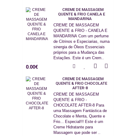
CREME DE MASSAGEM
QUENTE & FRIO CANELA E
MANDARINA
CREME DE MASSAGEM
QUENTE & FRIO - CANELA E
MANDARINA Com um perfume
de Citrinos e Especiarias, numa
sinergia de Óleos Essenciais
próprios para a Mudança das
Estações. Este é um Crem..
0.00€
CREME DE MASSAGEM
QUENTE & FRIO CHOCOLATE
AFTER-8
CREME DE MASSAGEM
QUENTE & FRIO -
CHOCOLATE AFTER-8 Para
uma Massagem Fantástica de
Chocolate e Menta, Quente e
Frio... Especial!!! Este é um
Creme Hidratante para
Massagem que pode ser ..