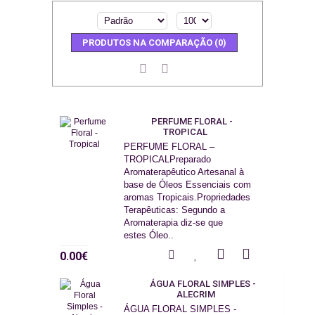
PRODUTOS NA COMPARAÇÃO (0)
PERFUME FLORAL -
TROPICAL
PERFUME FLORAL –
TROPICALPreparado
Aromaterapêutico Artesanal à
base de Óleos Essenciais com
aromas Tropicais.Propriedades
Terapêuticas: Segundo a
Aromaterapia diz-se que
estes Óleo..
0.00€
ÁGUA FLORAL SIMPLES -
ALECRIM
ÁGUA FLORAL SIMPLES -