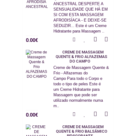
ANCESTRAL DESPERTE A
SENSUALIDADE QUE HÁ EM
SI COM ESTA MASSAGEM
AFRODISÍACA - E DEIXE-SE
SEDUZIR... Este é um Creme
Hidratante para Massagem ..
0.00€
CREME DE MASSAGEM
QUENTE & FRIO ALFAZEMAS
DO CAMPO
Creme de Massagem Quente &
Frio - Alfazemas do
Campo Para todo o Corpo e
todo o tipo de peles Este é
um Creme Hidratante para
Massagem que pode ser
utilizado normalmente numa
m..
0.00€
CREME DE MASSAGEM
QUENTE & FRIO BALSÂMICO
REVIGORANTE