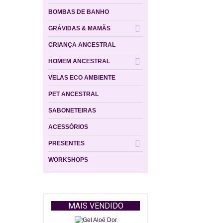
BOMBAS DE BANHO
GRÁVIDAS & MAMÃS
CRIANÇA ANCESTRAL
HOMEM ANCESTRAL
VELAS ECO AMBIENTE
PET ANCESTRAL
SABONETEIRAS
ACESSÓRIOS
PRESENTES
WORKSHOPS
MAIS VENDIDO