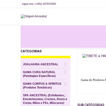
Ligue-nos: (+351) 927672593
CATEGORIAS
JOALHARIA ANCESTRAL
GAMA CURA NATURAL
(Patologias Específicas)
Gama de Produtos F
GAMA CORPUS & SPIRITUS
(Produtos Temáticos)
SPA ANCESTRAL (Esfoliantes,
Envolvimentos, Cremes, Rosto e
Corpo, Mãos e Pés, Máscaras)
SUB CATEGORIAS