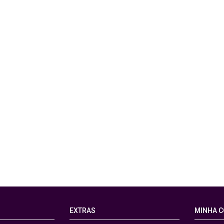
EXTRAS
MINHA 