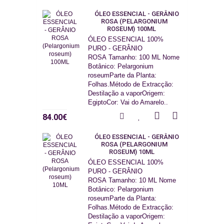
ÓLEO ESSENCIAL - GERÂNIO
ROSA (PELARGONIUM
ROSEUM) 100ML
ÓLEO ESSENCIAL 100%
PURO - GERÂNIO
ROSA Tamanho: 100 ML Nome
Botânico: Pelargonium
roseumParte da Planta:
Folhas.Método de Extracção:
Destilação a vaporOrigem:
EgiptoCor: Vai do Amarelo..
84.00€
ÓLEO ESSENCIAL - GERÂNIO
ROSA (PELARGONIUM
ROSEUM) 10ML
ÓLEO ESSENCIAL 100%
PURO - GERÂNIO
ROSA Tamanho: 10 ML Nome
Botânico: Pelargonium
roseumParte da Planta:
Folhas.Método de Extracção:
Destilação a vaporOrigem: