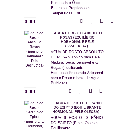
Purificada e Óleo
Essencial.Propriedades
Terapêuticas: Est..
0.00€
ÁGUA DE ROSTO-ABSOLUTO
ROSAS (EQUILÍBRIO
HORMONAL E PELE
DESNUTRIDA)
ÁGUA DE ROSTO ABSOLUTO
DE ROSAS Tónico para Pele
Madura, Seca, Sensível e c/
Rugas (Equilibrante
Hormonal) Preparado Artesanal
para o Rosto à base de Água
Purificada..
0.00€
ÁGUA DE ROSTO-GERÂNIO
DO EGIPTO (EQUILIBRANTE
HORMONAL, PELE OLEOSA)
ÁGUA DE ROSTO - GERÂNIO
DO EGIPTO (Peles Oleosas,
Equilibrante