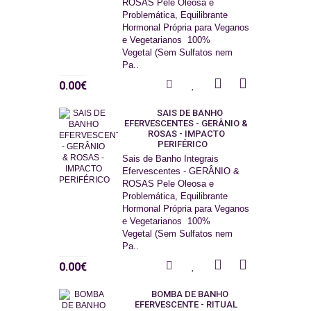
ROSAS Pele Oleosa e
Problemática, Equilibrante
Hormonal Própria para Veganos
e Vegetarianos 100%
Vegetal (Sem Sulfatos nem
Pa..
0.00€
SAIS DE BANHO
EFERVESCENTES - GERÂNIO &
ROSAS - IMPACTO
PERIFÉRICO
Sais de Banho Integrais
Efervescentes - GERÂNIO &
ROSAS Pele Oleosa e
Problemática, Equilibrante
Hormonal Própria para Veganos
e Vegetarianos 100%
Vegetal (Sem Sulfatos nem
Pa..
0.00€
BOMBA DE BANHO
EFERVESCENTE - RITUAL