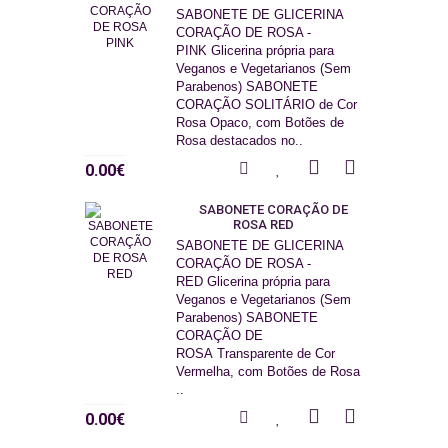
SABONETE DE GLICERINA
CORAÇÃO DE ROSA -
PINK Glicerina própria para
Veganos e Vegetarianos (Sem
Parabenos) SABONETE
CORAÇÃO SOLITÁRIO de Cor
Rosa Opaco, com Botões de
Rosa destacados no..
0.00€
SABONETE CORAÇÃO DE
ROSA RED
SABONETE DE GLICERINA
CORAÇÃO DE ROSA -
RED Glicerina própria para
Veganos e Vegetarianos (Sem
Parabenos) SABONETE
CORAÇÃO DE
ROSA Transparente de Cor
Vermelha, com Botões de Rosa
..
0.00€