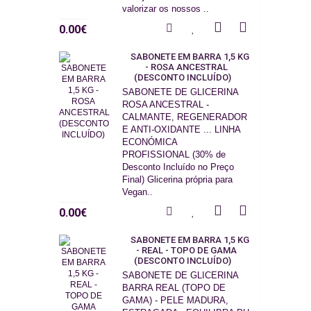
valorizar os nossos ..
0.00€
SABONETE EM BARRA 1,5 KG
- ROSA ANCESTRAL
(DESCONTO INCLUÍDO)
SABONETE DE GLICERINA
ROSA ANCESTRAL -
CALMANTE, REGENERADOR
E ANTI-OXIDANTE ... LINHA
ECONÓMICA
PROFISSIONAL (30% de
Desconto Incluído no Preço
Final) Glicerina própria para
Vegan..
0.00€
SABONETE EM BARRA 1,5 KG
- REAL - TOPO DE GAMA
(DESCONTO INCLUÍDO)
SABONETE DE GLICERINA
BARRA REAL (TOPO DE
GAMA) - PELE MADURA,