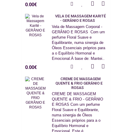
0.00€
VELA DE MASSAGEM KARITÉ
- GERÂNIO E ROSAS
Vela de Massagem Corporal -
GERÂNIO E ROSAS Com um
perfume Floral Suave e
Equilibrante, numa sinergia de
Óleos Essenciais próprios para
a o Equilíbrio Hormonal e
Emocional.À base de: Mantei..
0.00€
CREME DE MASSAGEM
QUENTE & FRIO GERÂNIO E
ROSAS
CREME DE MASSAGEM
QUENTE & FRIO - GERÂNIO
E ROSAS Com um perfume
Floral Suave e Equilibrante,
numa sinergia de Óleos
Essenciais próprios para a o
Equilíbrio Hormonal e
Emocional. Este é ..