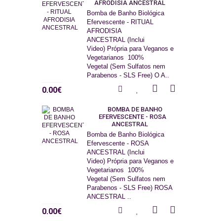
AFRODISIA ANCESTRAL
Bomba de Banho Biológica
Efervescente - RITUAL
AFRODISIA
ANCESTRAL (Inclui
Video) Própria para Veganos e
Vegetarianos 100%
Vegetal (Sem Sulfatos nem
Parabenos - SLS Free) O A..
0.00€
BOMBA DE BANHO
EFERVESCENTE - ROSA
ANCESTRAL
Bomba de Banho Biológica
Efervescente - ROSA
ANCESTRAL (Inclui
Video) Própria para Veganos e
Vegetarianos 100%
Vegetal (Sem Sulfatos nem
Parabenos - SLS Free) ROSA
ANCESTRAL ..
0.00€