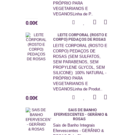
PRÓPRIO PARA
VEGETARIANOS E
VEGANOSLinha de P..
0.00€
LEITE CORPORAL (ROSTO E
CORPO) PEDAÇOS DE ROSAS
LEITE CORPORAL (ROSTO E
CORPO) PEDAÇOS DE
ROSAS (SEM SULFATOS,
SEM PARABENOS, SEM
PROPYLENE GLYCOL, SEM
SILICONE) 100% NATURAL -
PRÓPRIO PARA
VEGETARIANOS E
VEGANOSLinha de Produt..
0.00€
SAIS DE BANHO
EFERVESCENTES - GERÂNIO &
ROSAS
Sais de Banho Integrais
Efervescentes - GERÂNIO &