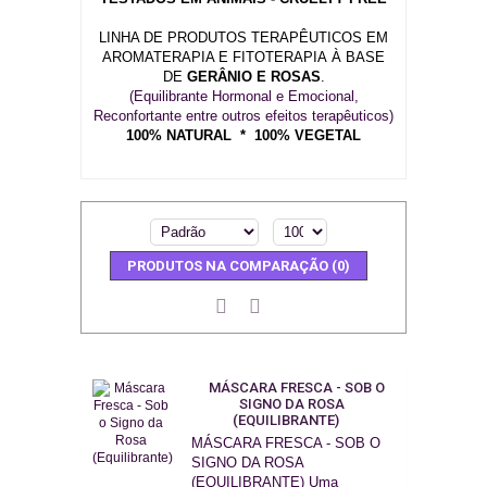
LINHA DE PRODUTOS TERAPÊUTICOS EM
AROMATERAPIA E FITOTERAPIA À BASE
DE
GERÂNIO E ROSAS
.
(Equilibrante Hormonal e Emocional,
Reconfortante entre outros efeitos terapêuticos)
100% NATURAL * 100% VEGETAL
PRODUTOS NA COMPARAÇÃO (0)
MÁSCARA FRESCA - SOB O
SIGNO DA ROSA
(EQUILIBRANTE)
MÁSCARA FRESCA - SOB O
SIGNO DA ROSA
(EQUILIBRANTE) Uma