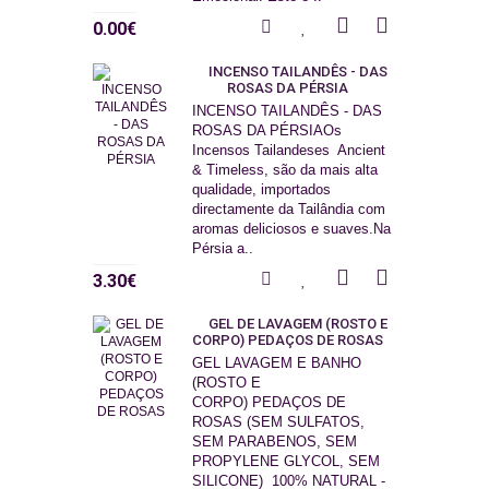
0.00€
INCENSO TAILANDÊS - DAS
ROSAS DA PÉRSIA
INCENSO TAILANDÊS - DAS
ROSAS DA PÉRSIAOs
Incensos Tailandeses Ancient
& Timeless, são da mais alta
qualidade, importados
directamente da Tailândia com
aromas deliciosos e suaves.Na
Pérsia a..
3.30€
GEL DE LAVAGEM (ROSTO E
CORPO) PEDAÇOS DE ROSAS
GEL LAVAGEM E BANHO
(ROSTO E
CORPO) PEDAÇOS DE
ROSAS (SEM SULFATOS,
SEM PARABENOS, SEM
PROPYLENE GLYCOL, SEM
SILICONE) 100% NATURAL -