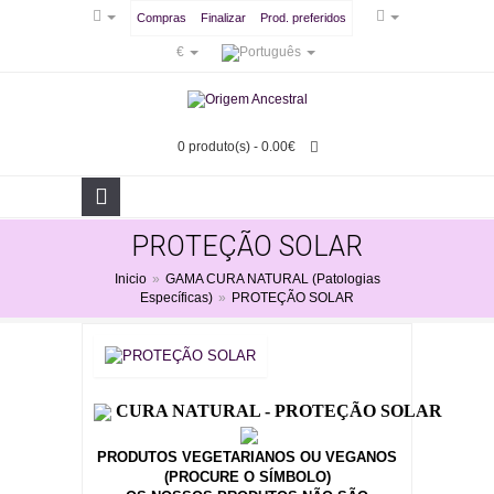
Compras
Finalizar
Prod. preferidos
€
0 produto(s) - 0.00€
PROTEÇÃO SOLAR
Inicio
»
GAMA CURA NATURAL (Patologias
Específicas)
»
PROTEÇÃO SOLAR
CURA NATURAL - PROTEÇÃO SOLAR
PRODUTOS VEGETARIANOS OU VEGANOS
(PROCURE O SÍMBOLO)