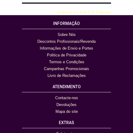
Exibindo 1 a 4 de 4 (1 Páginas)
INFORMAÇÃO
Sobre Nós
Descontos Profissionais/Revenda
Informações de Envio e Portes
Politica de Privacidade
Termos e Condições
Campanhas Promocionais
Livro de Reclamações
ATENDIMENTO
Contacte-nos
Devoluções
Mapa do site
EXTRAS