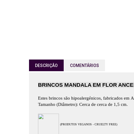
DESCRIÇÃO
COMENTÁRIOS
BRINCOS MANDALA EM FLOR ANCEST
Estes brincos são hipoalergénicos,
fabricados em
A
Tamanho (Diâmetro): Cerca de cerca de 1,5 cm.
(PRODUTOS VEGANOS - CRUELTY FREE)