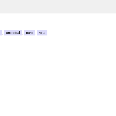
,
ancestral
,
ouro
,
rosa