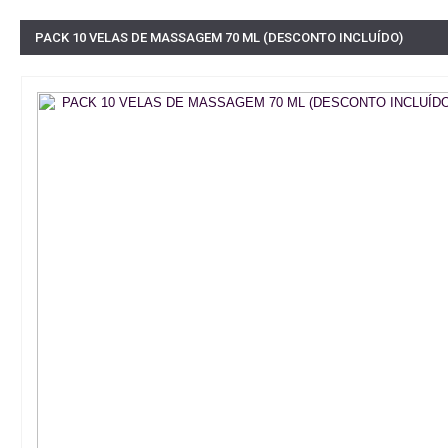
PACK 10 VELAS DE MASSAGEM 70 ML (DESCONTO INCLUÍDO)