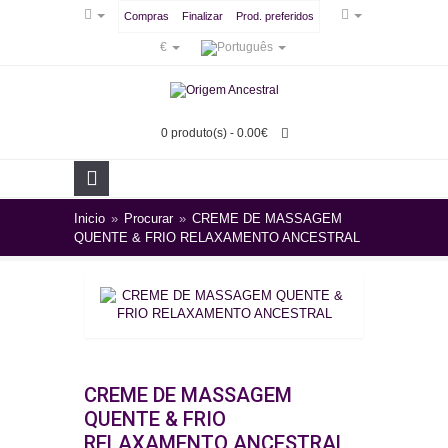
Compras
Finalizar
Prod. preferidos
€
0 produto(s) - 0.00€
Inicio
»
Procurar
»
CREME DE MASSAGEM
QUENTE & FRIO RELAXAMENTO ANCESTRAL
CREME DE MASSAGEM
QUENTE & FRIO
RELAXAMENTO ANCESTRAL