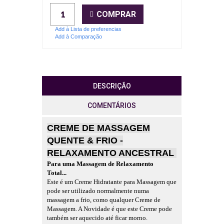
COMPRAR
Add à Lista de preferencias
Add à Comparação
DESCRIÇÃO
COMENTÁRIOS
CREME DE MASSAGEM
QUENTE & FRIO -
RELAXAMENTO ANCESTRAL
Para uma Massagem de Relaxamento
Total...
Este é um Creme Hidratante para Massagem que
pode ser utilizado normalmente numa
massagem a frio, como qualquer Creme de
Massagem. A Novidade é que este Creme pode
também ser aquecido até ficar morno.