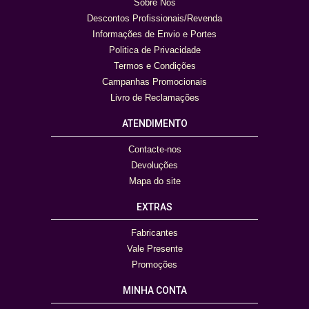
Sobre Nós
Descontos Profissionais/Revenda
Informações de Envio e Portes
Politica de Privacidade
Termos e Condições
Campanhas Promocionais
Livro de Reclamações
ATENDIMENTO
Contacte-nos
Devoluções
Mapa do site
EXTRAS
Fabricantes
Vale Presente
Promoções
MINHA CONTA