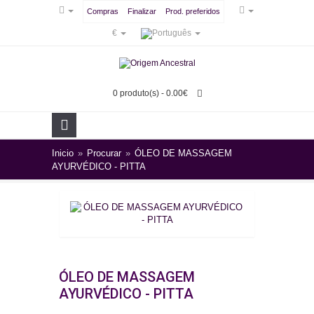
Compras
Finalizar
Prod. preferidos
€
0 produto(s) - 0.00€
Inicio
»
Procurar
»
ÓLEO DE MASSAGEM
AYURVÉDICO - PITTA
ÓLEO DE MASSAGEM
AYURVÉDICO - PITTA