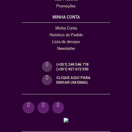
Promoções
MINHA CONTA
Minha Conta
Histórico do Pedido
Lista de desejos
Newsletter
(+351) 249 346 778
(+351) 927 672 593
CLIQUE AQUI PARA
ENVIAR UM EMAIL