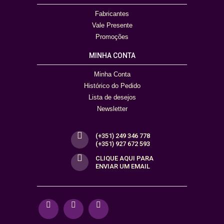
Fabricantes
Vale Presente
Promoções
MINHA CONTA
Minha Conta
Histórico do Pedido
Lista de desejos
Newsletter
(+351) 249 346 778
(+351) 927 672 593
CLIQUE AQUI PARA
ENVIAR UM EMAIL