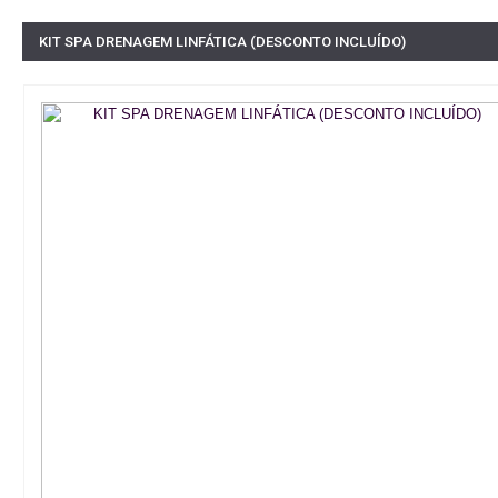
KIT SPA DRENAGEM LINFÁTICA (DESCONTO INCLUÍDO)