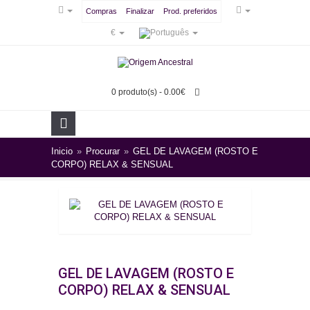
Compras
Finalizar
Prod. preferidos
€
0 produto(s) - 0.00€
Inicio
»
Procurar
»
GEL DE LAVAGEM (ROSTO E
CORPO) RELAX & SENSUAL
GEL DE LAVAGEM (ROSTO E
CORPO) RELAX & SENSUAL