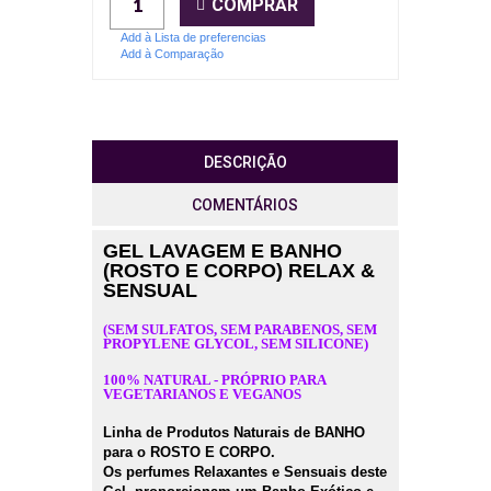
COMPRAR
Add à Lista de preferencias
Add à Comparação
DESCRIÇÃO
COMENTÁRIOS
GEL LAVAGEM E BANHO
(ROSTO E CORPO)
RELAX &
SENSUAL
(SEM SULFATOS, SEM PARABENOS, SEM
PROPYLENE GLYCOL, SEM SILICONE)
100% NATURAL - PRÓPRIO PARA
VEGETARIANOS E VEGANOS
Linha de Produtos Naturais de BANHO
para o ROSTO E CORPO.
Os perfumes Relaxantes e Sensuais deste