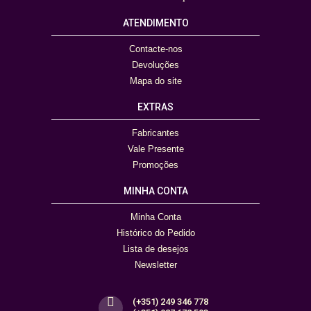
ATENDIMENTO
Contacte-nos
Devoluções
Mapa do site
EXTRAS
Fabricantes
Vale Presente
Promoções
MINHA CONTA
Minha Conta
Histórico do Pedido
Lista de desejos
Newsletter
(+351) 249 346 778