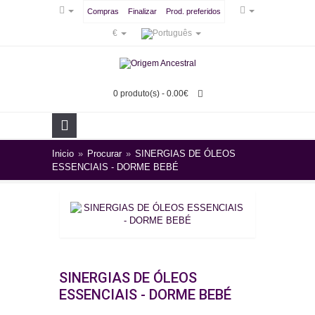
Compras
Finalizar
Prod. preferidos
€
0 produto(s) - 0.00€
Inicio
»
Procurar
»
SINERGIAS DE ÓLEOS
ESSENCIAIS - DORME BEBÉ
SINERGIAS DE ÓLEOS
ESSENCIAIS - DORME BEBÉ