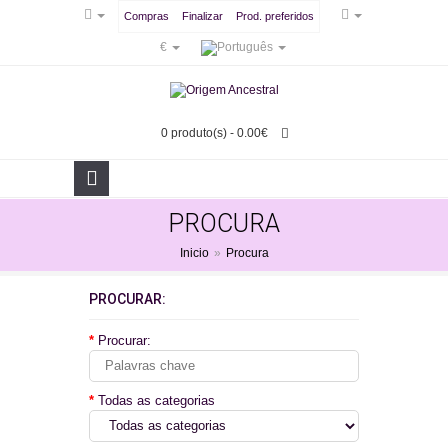
Compras
Finalizar
Prod. preferidos
€
0 produto(s) - 0.00€
PROCURA
Inicio
»
Procura
PROCURAR:
Procurar:
Todas as categorias