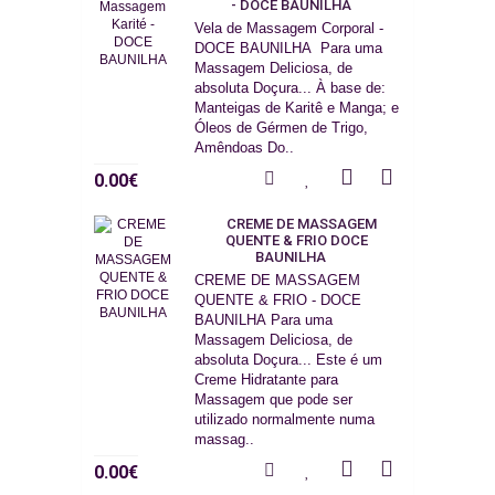
- DOCE BAUNILHA
Vela de Massagem Corporal -
DOCE BAUNILHA Para uma
Massagem Deliciosa, de
absoluta Doçura... À base de:
Manteigas de Karitê e Manga; e
Óleos de Gérmen de Trigo,
Amêndoas Do..
0.00€
CREME DE MASSAGEM
QUENTE & FRIO DOCE
BAUNILHA
CREME DE MASSAGEM
QUENTE & FRIO - DOCE
BAUNILHA Para uma
Massagem Deliciosa, de
absoluta Doçura... Este é um
Creme Hidratante para
Massagem que pode ser
utilizado normalmente numa
massag..
0.00€