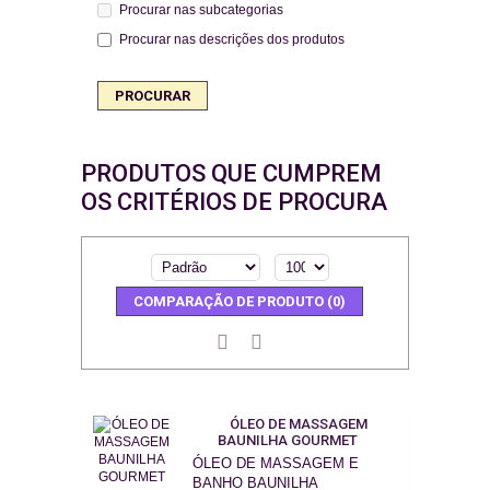
Procurar nas subcategorias
Procurar nas descrições dos produtos
PRODUTOS QUE CUMPREM
OS CRITÉRIOS DE PROCURA
COMPARAÇÃO DE PRODUTO (0)
ÓLEO DE MASSAGEM
BAUNILHA GOURMET
ÓLEO DE MASSAGEM E
BANHO BAUNILHA