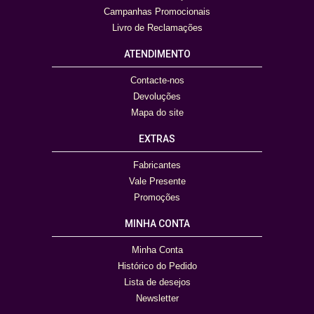
Campanhas Promocionais
Livro de Reclamações
ATENDIMENTO
Contacte-nos
Devoluções
Mapa do site
EXTRAS
Fabricantes
Vale Presente
Promoções
MINHA CONTA
Minha Conta
Histórico do Pedido
Lista de desejos
Newsletter