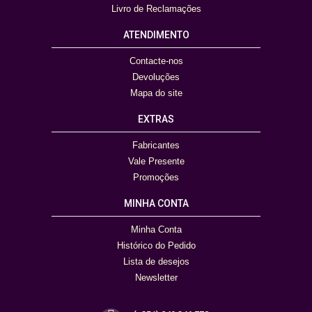
Livro de Reclamações
ATENDIMENTO
Contacte-nos
Devoluções
Mapa do site
EXTRAS
Fabricantes
Vale Presente
Promoções
MINHA CONTA
Minha Conta
Histórico do Pedido
Lista de desejos
Newsletter