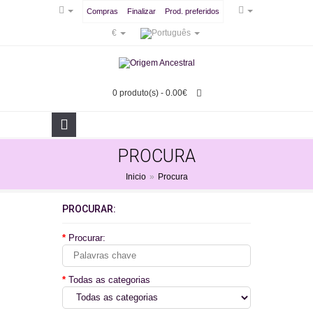
Compras
Finalizar
Prod. preferidos
€
0 produto(s) - 0.00€
PROCURA
Inicio
»
Procura
PROCURAR:
Procurar:
Todas as categorias