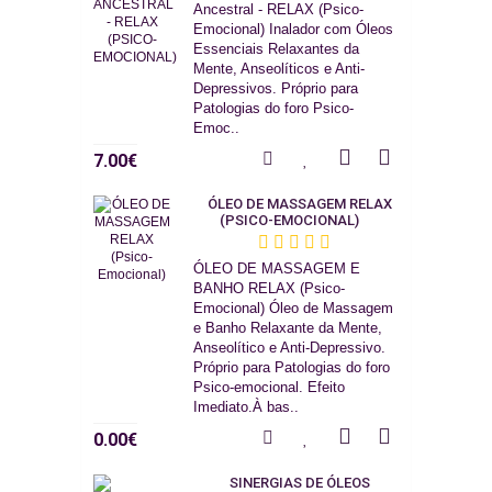
Ancestral - RELAX (Psico-
Emocional) Inalador com Óleos
Essenciais Relaxantes da
Mente, Anseolíticos e Anti-
Depressivos. Próprio para
Patologias do foro Psico-
Emoc..
7.00€
ÓLEO DE MASSAGEM RELAX
(PSICO-EMOCIONAL)
ÓLEO DE MASSAGEM E
BANHO RELAX (Psico-
Emocional) Óleo de Massagem
e Banho Relaxante da Mente,
Anseolítico e Anti-Depressivo.
Próprio para Patologias do foro
Psico-emocional. Efeito
Imediato.À bas..
0.00€
SINERGIAS DE ÓLEOS