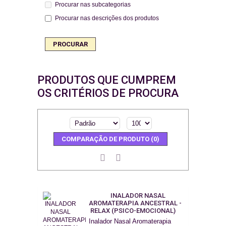
Procurar nas subcategorias
Procurar nas descrições dos produtos
PRODUTOS QUE CUMPREM
OS CRITÉRIOS DE PROCURA
COMPARAÇÃO DE PRODUTO (0)
INALADOR NASAL
AROMATERAPIA ANCESTRAL -
RELAX (PSICO-EMOCIONAL)
Inalador Nasal Aromaterapia