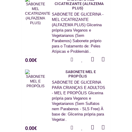
CICATRIZANTE (ALFAZEMA
PLUS)
SABONETE DE GLICERINA -
MEL CICATRIZANTE
(ALFAZEMA PLUS) Glicerina
própria para Veganos e
Vegetarianos (Sem
Parabenos) Sabonete próprio
para o Tratamento de: Peles
Atípicas e Problemáti..
0.00€
SABONETE MEL E
PROPÓLIS
SABONETE DE GLICERINA
PARA CRIANÇAS E ADULTOS
- MEL E PROPÓLIS Glicerina
própria para Veganos e
Vegetarianos (Sem Sulfatos
nem Parabenos - SLS Free) À
base de: Glicerina própria para
Vegetar..
0.00€