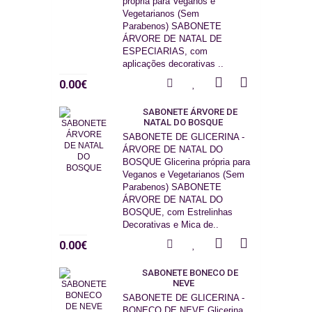
própria para Veganos e
Vegetarianos (Sem
Parabenos) SABONETE
ÁRVORE DE NATAL DE
ESPECIARIAS, com
aplicações decorativas ..
0.00€
SABONETE ÁRVORE DE
NATAL DO BOSQUE
SABONETE DE GLICERINA -
ÁRVORE DE NATAL DO
BOSQUE Glicerina própria para
Veganos e Vegetarianos (Sem
Parabenos) SABONETE
ÁRVORE DE NATAL DO
BOSQUE, com Estrelinhas
Decorativas e Mica de..
0.00€
SABONETE BONECO DE
NEVE
SABONETE DE GLICERINA -
BONECO DE NEVE Glicerina