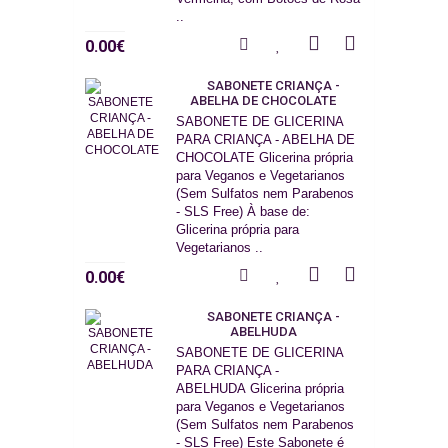
..
0.00€
SABONETE CRIANÇA -
ABELHA DE CHOCOLATE
SABONETE DE GLICERINA
PARA CRIANÇA - ABELHA DE
CHOCOLATE Glicerina própria
para Veganos e Vegetarianos
(Sem Sulfatos nem Parabenos
- SLS Free) À base de:
Glicerina própria para
Vegetarianos ..
0.00€
SABONETE CRIANÇA -
ABELHUDA
SABONETE DE GLICERINA
PARA CRIANÇA -
ABELHUDA Glicerina própria
para Veganos e Vegetarianos
(Sem Sulfatos nem Parabenos
- SLS Free) Este Sabonete é