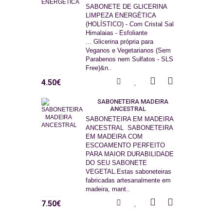
SABONETE DE GLICERINA
LIMPEZA ENERGÉTICA
(HOLÍSTICO) - Com Cristal Sal
Himalaias - Esfoliante
... Glicerina própria para
Veganos e Vegetarianos (Sem
Parabenos nem Sulfatos - SLS
Free)&n..
4.50€
SABONETEIRA MADEIRA
ANCESTRAL
SABONETEIRA EM MADEIRA
ANCESTRAL SABONETEIRA
EM MADEIRA COM
ESCOAMENTO PERFEITO
PARA MAIOR DURABILIDADE
DO SEU SABONETE
VEGETAL.Estas saboneteiras
fabricadas artesanalmente em
madeira, mant..
7.50€