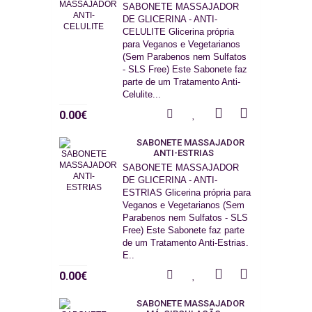
SABONETE MASSAJADOR
DE GLICERINA - ANTI-
CELULITE Glicerina própria
para Veganos e Vegetarianos
(Sem Parabenos nem Sulfatos
- SLS Free) Este Sabonete faz
parte de um Tratamento Anti-
Celulite...
0.00€
SABONETE MASSAJADOR
ANTI-ESTRIAS
SABONETE MASSAJADOR
DE GLICERINA - ANTI-
ESTRIAS Glicerina própria para
Veganos e Vegetarianos (Sem
Parabenos nem Sulfatos - SLS
Free) Este Sabonete faz parte
de um Tratamento Anti-Estrias.
E..
0.00€
SABONETE MASSAJADOR