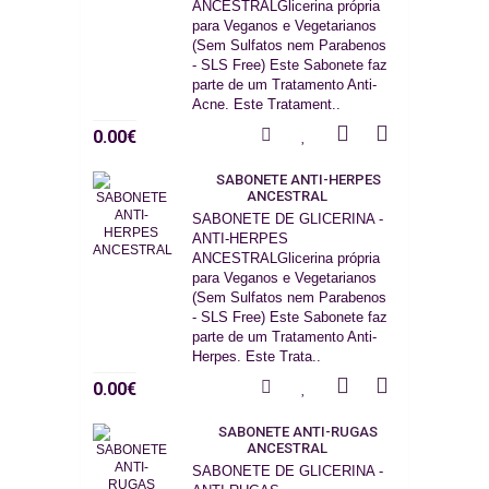
ANCESTRALGlicerina própria
para Veganos e Vegetarianos
(Sem Sulfatos nem Parabenos
- SLS Free) Este Sabonete faz
parte de um Tratamento Anti-
Acne. Este Tratament..
0.00€
SABONETE ANTI-HERPES
ANCESTRAL
SABONETE DE GLICERINA -
ANTI-HERPES
ANCESTRALGlicerina própria
para Veganos e Vegetarianos
(Sem Sulfatos nem Parabenos
- SLS Free) Este Sabonete faz
parte de um Tratamento Anti-
Herpes. Este Trata..
0.00€
SABONETE ANTI-RUGAS
ANCESTRAL
SABONETE DE GLICERINA -