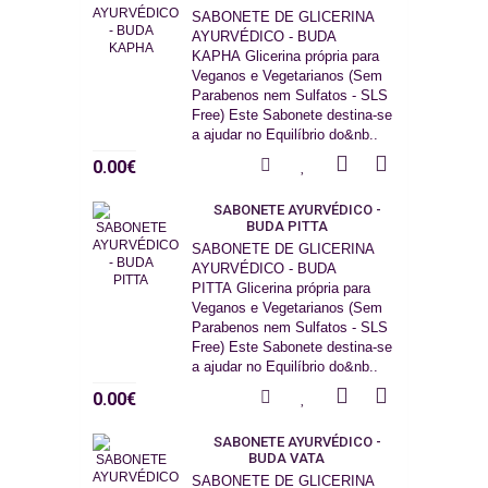
SABONETE DE GLICERINA
AYURVÉDICO - BUDA
KAPHA Glicerina própria para
Veganos e Vegetarianos (Sem
Parabenos nem Sulfatos - SLS
Free) Este Sabonete destina-se
a ajudar no Equilíbrio do&nb..
0.00€
SABONETE AYURVÉDICO -
BUDA PITTA
SABONETE DE GLICERINA
AYURVÉDICO - BUDA
PITTA Glicerina própria para
Veganos e Vegetarianos (Sem
Parabenos nem Sulfatos - SLS
Free) Este Sabonete destina-se
a ajudar no Equilíbrio do&nb..
0.00€
SABONETE AYURVÉDICO -
BUDA VATA
SABONETE DE GLICERINA