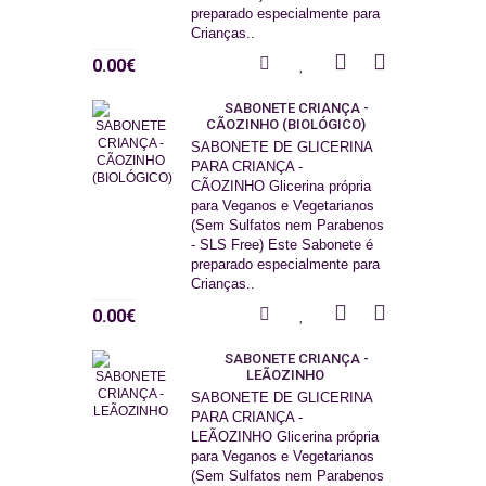
preparado especialmente para
Crianças..
0.00€
SABONETE CRIANÇA -
CÃOZINHO (BIOLÓGICO)
SABONETE DE GLICERINA
PARA CRIANÇA -
CÃOZINHO Glicerina própria
para Veganos e Vegetarianos
(Sem Sulfatos nem Parabenos
- SLS Free) Este Sabonete é
preparado especialmente para
Crianças..
0.00€
SABONETE CRIANÇA -
LEÃOZINHO
SABONETE DE GLICERINA
PARA CRIANÇA -
LEÃOZINHO Glicerina própria
para Veganos e Vegetarianos
(Sem Sulfatos nem Parabenos