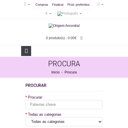
Compras
Finalizar
Prod. preferidos
€
0 produto(s) - 0.00€
PROCURA
Inicio
»
Procura
PROCURAR:
Procurar:
Todas as categorias