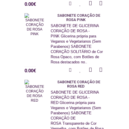
0.00€
SABONETE CORAÇÃO DE
ROSA PINK
SABONETE DE GLICERINA
CORAÇÃO DE ROSA -
PINK Glicerina própria para
Veganos e Vegetarianos (Sem
Parabenos) SABONETE
CORAÇÃO SOLITÁRIO de Cor
Rosa Opaco, com Botões de
Rosa destacados no..
0.00€
SABONETE CORAÇÃO DE
ROSA RED
SABONETE DE GLICERINA
CORAÇÃO DE ROSA -
RED Glicerina própria para
Veganos e Vegetarianos (Sem
Parabenos) SABONETE
CORAÇÃO DE
ROSA Transparente de Cor
Vermelha, com Botões de Rosa