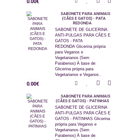
0.00€
SABONETE PARA ANIMAIS
(CÃES E GATOS) - PATA
REDONDA
SABONETE DE GLICERINA
ANTI-PULGAS PARA CÃES E
GATOS - PATA
REDONDA Glicerina própria
para Veganos e
Vegetarianos (Sem
Parabenos) À base de:
Glicerina própria para
Vegetarianos e Veganos..
0.00€
SABONETE PARA ANIMAIS
(CÃES E GATOS) - PATINHAS
SABONETE DE GLICERINA
ANTI-PULGAS PARA CÃES E
GATOS - PATINHAS Glicerina
própria para Veganos e
Vegetarianos (Sem
Parabenos) À base de: