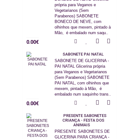
própria para Veganos e
Vegetarianos (Sem
Parabenos) SABONETE
BONECO DE NEVE, com
olhinhos que mexem, pintado à
Mão, é embalado num saqu..
0.00€
SABONETE PAI NATAL
SABONETE DE GLICERINA -
PAI NATAL Glicerina própria
para Veganos e Vegetarianos
(Sem Parabenos) SABONETE
PAI NATAL, com olhinhos que
mexem, pintado à Mão, é
embalado num saquinho trans..
0.00€
PRESENTE SABONETES
CRIANÇA - FESTA DOS
ANIMAIS
PRESENTE SABONETES DE
GLICERINA PARA CRIANÇA -