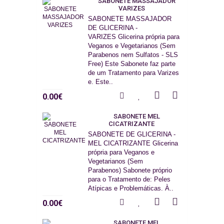
SABONETE MASSAJADOR
VARIZES
SABONETE MASSAJADOR
DE GLICERINA -
VARIZES Glicerina própria para
Veganos e Vegetarianos (Sem
Parabenos nem Sulfatos - SLS
Free) Este Sabonete faz parte
de um Tratamento para Varizes
e. Este..
0.00€
SABONETE MEL
CICATRIZANTE
SABONETE DE GLICERINA -
MEL CICATRIZANTE Glicerina
própria para Veganos e
Vegetarianos (Sem
Parabenos) Sabonete próprio
para o Tratamento de: Peles
Atípicas e Problemáticas. À..
0.00€
SABONETE MEL