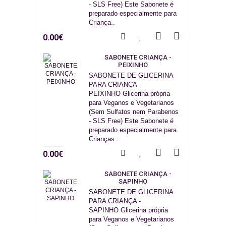
- SLS Free) Este Sabonete é
preparado especialmente para
Criança..
0.00€
SABONETE CRIANÇA -
PEIXINHO
SABONETE DE GLICERINA
PARA CRIANÇA -
PEIXINHO Glicerina própria
para Veganos e Vegetarianos
(Sem Sulfatos nem Parabenos
- SLS Free) Este Sabonete é
preparado especialmente para
Crianças..
0.00€
SABONETE CRIANÇA -
SAPINHO
SABONETE DE GLICERINA
PARA CRIANÇA -
SAPINHO Glicerina própria
para Veganos e Vegetarianos