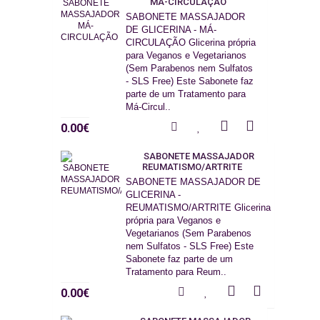
MÁ-CIRCULAÇÃO
SABONETE MASSAJADOR
DE GLICERINA - MÁ-
CIRCULAÇÃO Glicerina própria
para Veganos e Vegetarianos
(Sem Parabenos nem Sulfatos
- SLS Free) Este Sabonete faz
parte de um Tratamento para
Má-Circul..
0.00€
SABONETE MASSAJADOR
REUMATISMO/ARTRITE
SABONETE MASSAJADOR DE
GLICERINA -
REUMATISMO/ARTRITE Glicerina
própria para Veganos e
Vegetarianos (Sem Parabenos
nem Sulfatos - SLS Free) Este
Sabonete faz parte de um
Tratamento para Reum..
0.00€