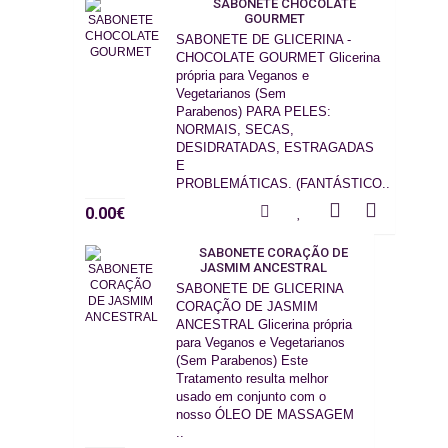
SABONETE CHOCOLATE
GOURMET
SABONETE DE GLICERINA -
CHOCOLATE GOURMET Glicerina
própria para Veganos e
Vegetarianos (Sem
Parabenos) PARA PELES:
NORMAIS, SECAS,
DESIDRATADAS, ESTRAGADAS
E
PROBLEMÁTICAS. (FANTÁSTICO..
0.00€
SABONETE CORAÇÃO DE
JASMIM ANCESTRAL
SABONETE DE GLICERINA
CORAÇÃO DE JASMIM
ANCESTRAL Glicerina própria
para Veganos e Vegetarianos
(Sem Parabenos) Este
Tratamento resulta melhor
usado em conjunto com o
nosso ÓLEO DE MASSAGEM
..