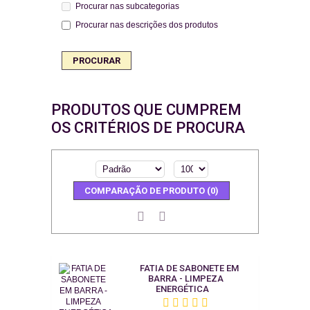
Procurar nas subcategorias
Procurar nas descrições dos produtos
PRODUTOS QUE CUMPREM
OS CRITÉRIOS DE PROCURA
COMPARAÇÃO DE PRODUTO (0)
FATIA DE SABONETE EM
BARRA - LIMPEZA
ENERGÉTICA